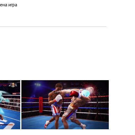
ена игра