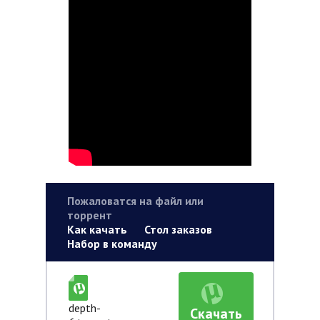
Пожаловатся на файл или
торрент
Как качать
Стол заказов
Набор в команду
depth-
Скачать