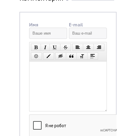
Имя
E-mail