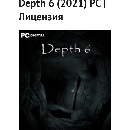
Depth 6 (2021) PC |
Лицензия