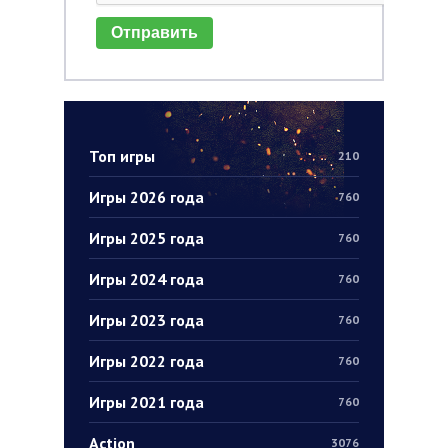
Отправить
Топ игры
210
Игры 2026 года
760
Игры 2025 года
760
Игры 2024 года
760
Игры 2023 года
760
Игры 2022 года
760
Игры 2021 года
760
Action
3076