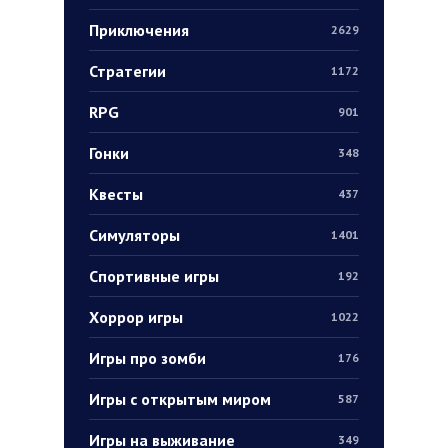
Приключения
2629
Стратегии
1172
RPG
901
Гонки
348
Квесты
437
Симуляторы
1401
Спортивные игры
192
Хоррор игры
1022
Игры про зомби
176
Игры с открытым миром
587
Игры на выживание
349