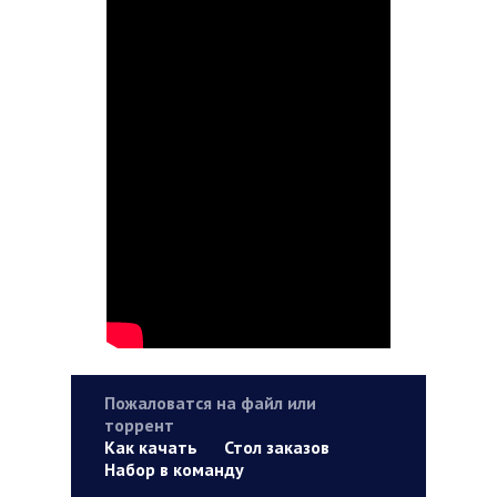
Пожаловатся на файл или
торрент
Как качать
Стол заказов
Набор в команду