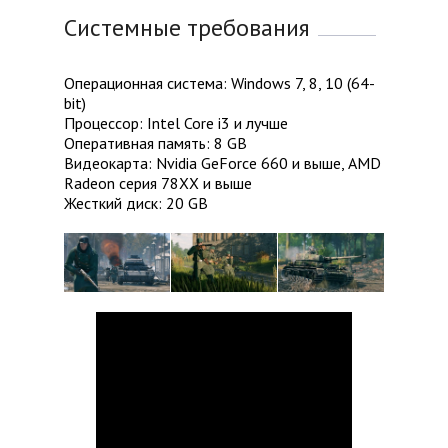
Системные требования
Операционная система: Windows 7, 8, 10 (64-
bit)
Процессор: Intel Core i3 и лучше
Оперативная память: 8 GB
Видеокарта: Nvidia GeForce 660 и выше, AMD
Radeon серия 78XX и выше
Жесткий диск: 20 GB