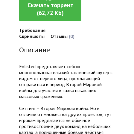
Скачать торрент
(62,72 Kb)
Требования
Скриншоты
Отзывы
(0)
Описание
Enlisted представляет собою
многопользовательский тактический шутер с
видом от первого лица, предлагающий
отправиться в период Второй Мировой
войны для участия в захватывающих
массовых сражениях.
Сеттинг – Вторая Мировая война. Но в
отличие от множества других проектов, тут
игрокам предлагается не обычное
противостояние двух команд на небольших
картах, а полноценные боевые действия,