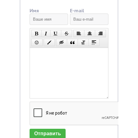
Имя
E-mail
Отправить