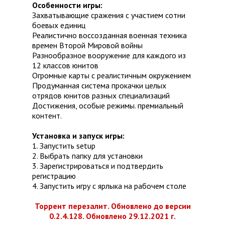
Особенности игры:
Захватывающие сражения с участием сотни
боевых единиц
Реалистично воссозданная военная техника
времен Второй Мировой войны
Разнообразное вооружение для каждого из
12 классов юнитов
Огромные карты с реалистичным окружением
Продуманная система прокачки целых
отрядов юнитов разных специализаций
Достижения, особые режимы. премиальный
контент.
Установка и запуск игры:
1. Запустить setup
2. Выбрать папку для установки
3. Зарегистрироваться и подтвердить
регистрацию
4. Запустить игру с ярлыка на рабочем столе
Торрент перезалит. Обновлено до версии
0.2.4.128. Обновлено 29.12.2021 г.