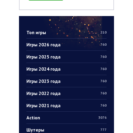
Топ игры
210
Игры 2026 года
760
Игры 2025 года
760
Игры 2024 года
760
Игры 2023 года
760
Игры 2022 года
760
Игры 2021 года
760
Action
3076
Шутеры
777