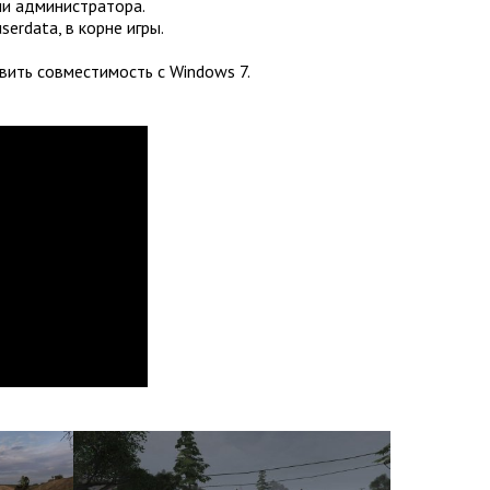
ами администратора.
serdata, в корне игры.
вить совместимость с Windows 7.