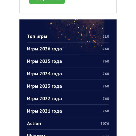
Топ игры
210
Игры 2026 года
760
Игры 2025 года
760
Игры 2024 года
760
Игры 2023 года
760
Игры 2022 года
760
Игры 2021 года
760
Action
3076
Шутеры
777