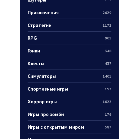
Приключения
2629
Стратегии
1172
RPG
901
Гонки
348
Квесты
437
Симуляторы
1401
Спортивные игры
192
Хоррор игры
1022
Игры про зомби
176
Игры с открытым миром
587