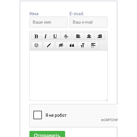
Имя
E-mail
Отправить