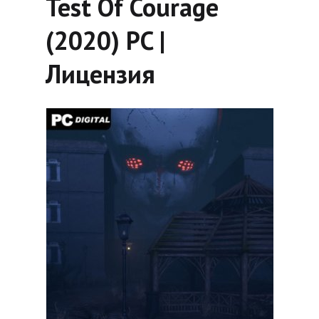
Test Of Courage
(2020) PC |
Лицензия