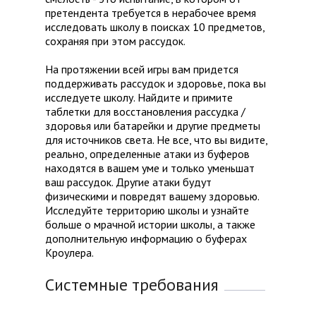
претендента требуется в нерабочее время
исследовать школу в поисках 10 предметов,
сохраняя при этом рассудок.
На протяжении всей игры вам придется
поддерживать рассудок и здоровье, пока вы
исследуете школу. Найдите и примите
таблетки для восстановления рассудка /
здоровья или батарейки и другие предметы
для источников света. Не все, что вы видите,
реально, определенные атаки из буферов
находятся в вашем уме и только уменьшат
ваш рассудок. Другие атаки будут
физическими и повредят вашему здоровью.
Исследуйте территорию школы и узнайте
больше о мрачной истории школы, а также
дополнительную информацию о буферах
Кроулера.
Системные требования