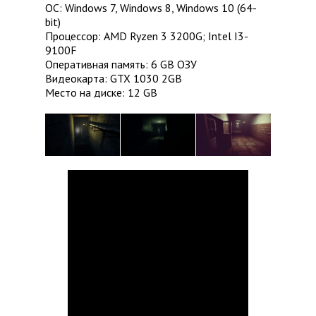
ОС: Windows 7, Windows 8, Windows 10 (64-
bit)
Процессор: AMD Ryzen 3 3200G; Intel I3-
9100F
Оперативная память: 6 GB ОЗУ
Видеокарта: GTX 1030 2GB
Место на диске: 12 GB