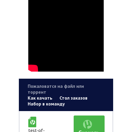
Пожаловатся на файл или
торрент
Как качать
Стол заказов
Набор в команду
test-of-