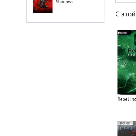
Shadows
С этой
Rebel Inc