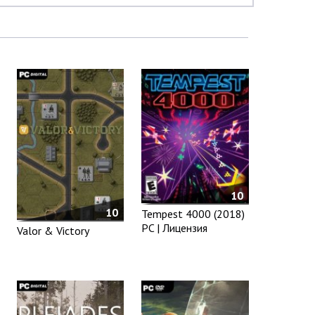
10
10
Tempest 4000 (2018)
PC | Лицензия
Valor & Victory