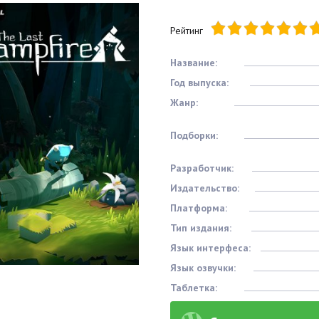
Рейтинг
Название:
Год выпуска:
Жанр:
Подборки:
Разработчик:
Издательство:
Платформа:
Тип издания:
Язык интерфеса:
Язык озвучки:
Таблетка: