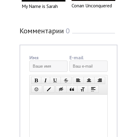
Conan Unconquered
My Name is Sarah
Комментарии
0
Имя
E-mail