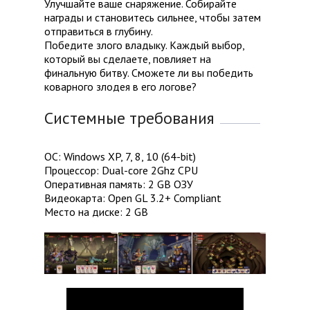
Улучшайте ваше снаряжение. Собирайте
награды и становитесь сильнее, чтобы затем
отправиться в глубину.
Победите злого владыку. Каждый выбор,
который вы сделаете, повлияет на
финальную битву. Сможете ли вы победить
коварного злодея в его логове?
Системные требования
ОС: Windows XP, 7, 8, 10 (64-bit)
Процессор: Dual-core 2Ghz CPU
Оперативная память: 2 GB ОЗУ
Видеокарта: Open GL 3.2+ Compliant
Место на диске: 2 GB