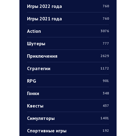
Игры 2022 года
760
Игры 2021 года
760
Action
3076
Шутеры
777
Приключения
2629
Стратегии
1172
RPG
901
Гонки
348
Квесты
437
Симуляторы
1401
Спортивные игры
192