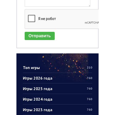
Отправить
Топ игры
210
Игры 2026 года
760
Игры 2025 года
760
Игры 2024 года
760
Игры 2023 года
760