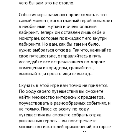
чего бы вам это не стоило.
События игры начинают происходить в тот
самый момент, когда главный герой попадает
в необычный, жуткий и очень опасный
лабиринт. Теперь он оставлен лишь себе и
монстрам, которые поджидают его внутри
лабиринта. Но вам, как бы там ни было,
нужно выбраться отсюда. Так что, начинайте
свое путешествие, отправляйтесь в путь,
исследуйте все встречающиеся по дороге
помещения и коридоры, сражайтесь,
выживайте, и просто ищите выход…
Скучать в этой игре вам точно не придется.
По ходу своего путешествия вы сможете
найти множество интересных предметов,
поучаствовать в разнообразных событиях, и
не только. Плюс ко всему, по ходу
путешествия вы сможете собрать отряд
уникальных героев – вы повстречаете
множество искателей приключений, которые