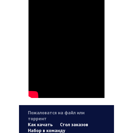
Пожаловатся на файл или
торрент
Как качать
Стол заказов
Набор в команду