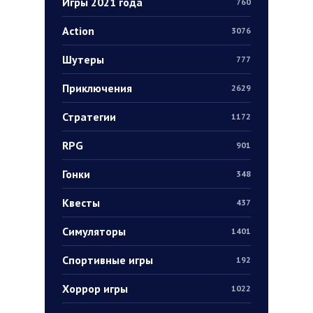
Игры 2021 года
760
Action
3076
Шутеры
777
Приключения
2629
Стратегии
1172
RPG
901
Гонки
348
Квесты
437
Симуляторы
1401
Спортивные игры
192
Хоррор игры
1022