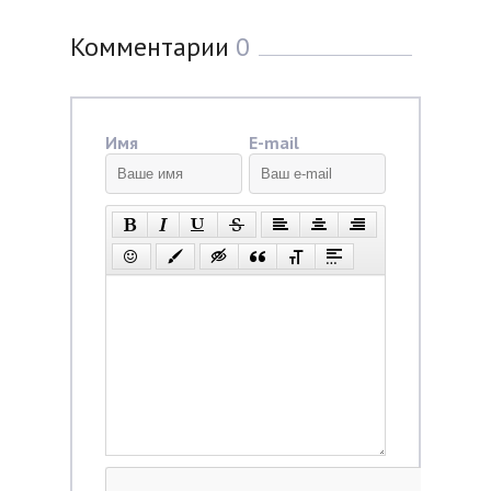
Комментарии
0
Имя
E-mail