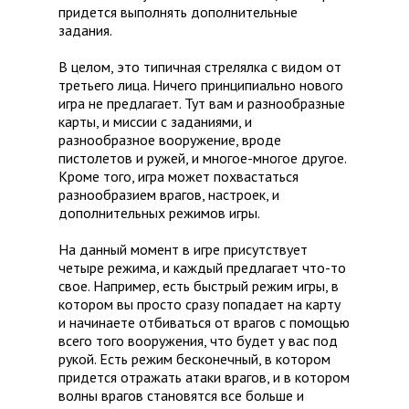
придется выполнять дополнительные
задания.
В целом, это типичная стрелялка с видом от
третьего лица. Ничего принципиально нового
игра не предлагает. Тут вам и разнообразные
карты, и миссии с заданиями, и
разнообразное вооружение, вроде
пистолетов и ружей, и многое-многое другое.
Кроме того, игра может похвастаться
разнообразием врагов, настроек, и
дополнительных режимов игры.
На данный момент в игре присутствует
четыре режима, и каждый предлагает что-то
свое. Например, есть быстрый режим игры, в
котором вы просто сразу попадает на карту
и начинаете отбиваться от врагов с помощью
всего того вооружения, что будет у вас под
рукой. Есть режим бесконечный, в котором
придется отражать атаки врагов, и в котором
волны врагов становятся все больше и