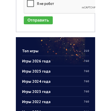
Отправить
Топ игры
210
Игры 2026 года
760
Игры 2025 года
760
Игры 2024 года
760
Игры 2023 года
760
Игры 2022 года
760