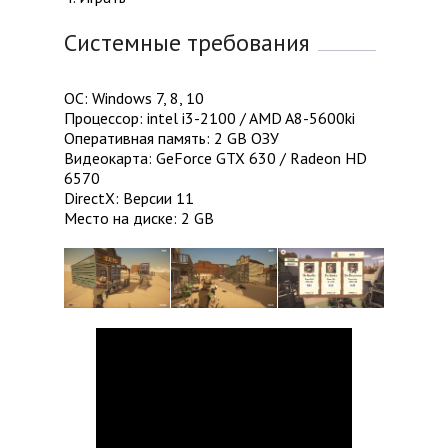
Системные требования
ОС: Windows 7, 8, 10
Процессор: intel i3-2100 / AMD A8-5600ki
Оперативная память: 2 GB ОЗУ
Видеокарта: GeForce GTX 630 / Radeon HD
6570
DirectX: Версии 11
Место на диске: 2 GB