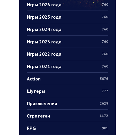
Игры 2026 года
760
Игры 2025 года
760
Игры 2024 года
760
Игры 2023 года
760
Игры 2022 года
760
Игры 2021 года
760
Action
3076
Шутеры
777
Приключения
2629
Стратегии
1172
RPG
901