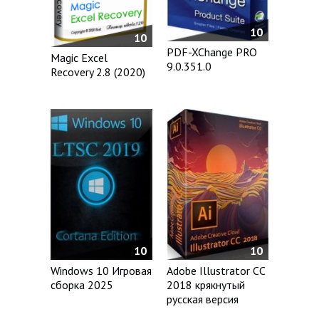
10
10
PDF-XChange PRO
Magic Excel
9.0.351.0
Recovery 2.8 (2020)
10
10
Windows 10 Игровая
Adobe Illustrator CC
сборка 2025
2018 крякнутый
русская версия