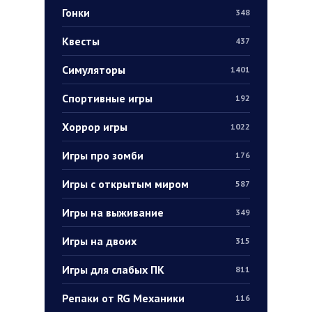
Гонки
348
Квесты
437
Симуляторы
1401
Спортивные игры
192
Хоррор игры
1022
Игры про зомби
176
Игры с открытым миром
587
Игры на выживание
349
Игры на двоих
315
Игры для слабых ПК
811
Репаки от RG Механики
116