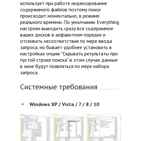
использует при работе индексирование
содержимого файлов поэтому поиск
происходит моментально, в режиме
реального времени. По умолчанию Everything
настроен выводить сразу все содержимое
ваших дисков в алфавитном порядке и
отсеивать несоответствия по мере ввода
запроса, но бывает удобнее установить в
настройках опцию "Скрывать результаты при
пустой строке поиска" в этом случае данные
в окне будут появляться по мере набора
запроса.
Системные требования
Windows XP / Vista / 7 / 8 / 10