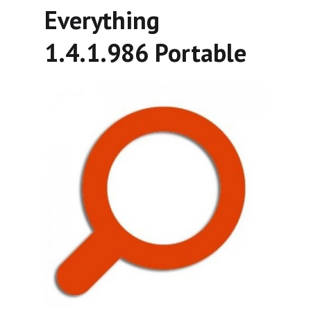
Everything
1.4.1.986 Portable