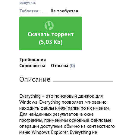
озвучки:
Таблетка:
Не требуется
Скачать торрент
(5,03 Kb)
Требования
Скриншоты
Отзывы
(0)
Описание
Everything – это поисковый движок для
Windows. Everything позволяет мгновенно
находить файлы и/или папки по их именам.
Для найденных результатов, в окне
программы, применимы основные файловые
операции доступные обычно из контекстного
меню Windows Explorer. Everything не