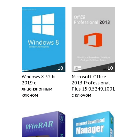
10
10
Windows 8 32 bit
Microsoft Office
2019 с
2013 Professional
лицензионным
Plus 15.0.5249.1001
ключом
с ключом