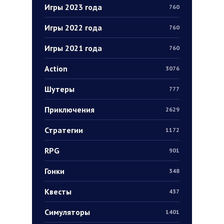
Игры 2023 года
760
Игры 2022 года
760
Игры 2021 года
760
Action
3076
Шутеры
777
Приключения
2629
Стратегии
1172
RPG
901
Гонки
348
Квесты
437
Симуляторы
1401