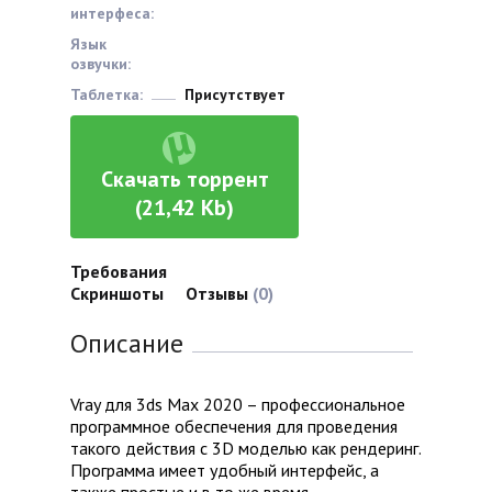
интерфеса:
Язык
озвучки:
Таблетка:
Присутствует
Скачать торрент
(21,42 Kb)
Требования
Скриншоты
Отзывы
(0)
Описание
Vray для 3ds Max 2020 – профессиональное
программное обеспечения для проведения
такого действия с 3D моделью как рендеринг.
Программа имеет удобный интерфейс, а