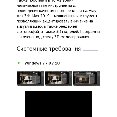
также простые и в то же время
незамысловатые инструменты для
проведения качественного рендеринга. Vray
для 3ds Max 2019 – мощнейший инструмент,
позволяющий акцентировать внимание на
визуализацию, а также рендеринг
фотографий, а также 3D моделей. Программа
заточено под среду 3D моделирования.
Системные требования
Windows 7 / 8 / 10