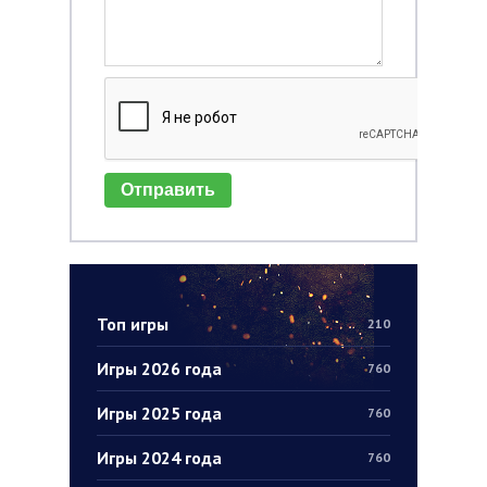
Отправить
Топ игры
210
Игры 2026 года
760
Игры 2025 года
760
Игры 2024 года
760