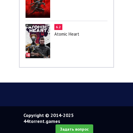
6.2
Atomic Heart
Copyright © 2014-2025
44torrent.games
Задать вопрос