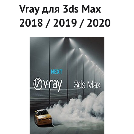
Vray для 3ds Max
2018 / 2019 / 2020