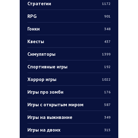
Стратегии
1172
RPG
901
Гонки
348
Квесты
437
Симуляторы
1399
Спортивные игры
192
Хоррор игры
1022
Игры про зомби
176
Игры с открытым миром
587
Игры на выживание
349
Игры на двоих
315