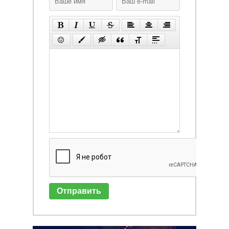
Отправить