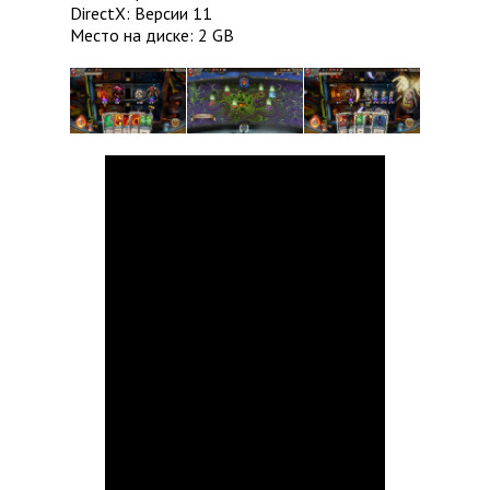
DirectX: Версии 11
Место на диске: 2 GB