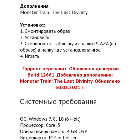
Дополнения:
Monster Train: The Last Divinity
Установка:
1. Смонтировать образ
2. Установить
3. Скопировать таблетку из папки PLAZA (на
образе) в папку где установлена игра
4. Играть
Торрент перезалит. Обновлено до версии
Build 12661. Добавлено дополнение:
Monster Train: The Last Divinity. Обновлено
30.03.2021 г.
Системные требования
ОС: Windows 7, 8, 10 (64-bit)
Процессор: Core i3
Оперативная память: 4 GB ОЗУ
Видеокарта: IGP or better