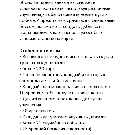
обоих. Во время заезда вы сможете
усиливать свои карты, используя различные
улучшения, чтобы открывать новые пути к
победе. А прежде чем сразиться с финальным
боссом, вы сможете создать дубликаты
своих любимых карт, используя особые
узловые станции на карте.
Особенности игры:
• Вы никогда не будете использовать одну и
ту же колоду дважды!
• более 220 карт
• 5 кланов монстров, каждый из которых
предполагает свой стиль игры
• Каждый клан можно развивать вплоть до
10 уровня, чтобы получать новые карты
• Для избранного героя клана доступны
улучшения
• 88 артефактов
• Каждую карту можно улучшить дважды
• Более 21 случайного события
• 25 уровней Согласия (сложности)