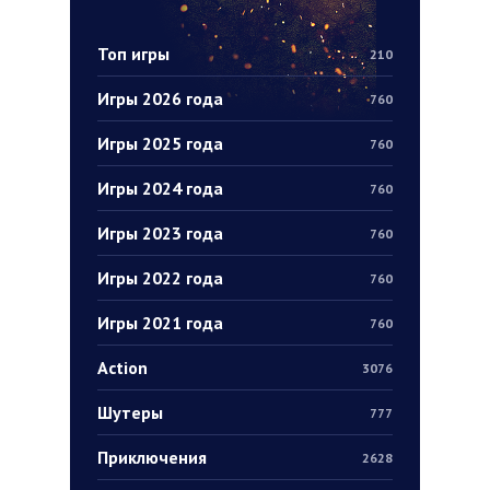
Топ игры
210
Игры 2026 года
760
Игры 2025 года
760
Игры 2024 года
760
Игры 2023 года
760
Игры 2022 года
760
Игры 2021 года
760
Action
3076
Шутеры
777
Приключения
2628