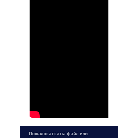
Пожаловатся на файл или