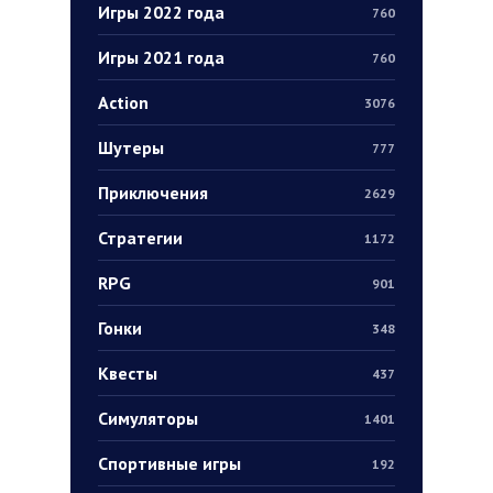
Игры 2022 года
760
Игры 2021 года
760
Action
3076
Шутеры
777
Приключения
2629
Стратегии
1172
RPG
901
Гонки
348
Квесты
437
Симуляторы
1401
Спортивные игры
192