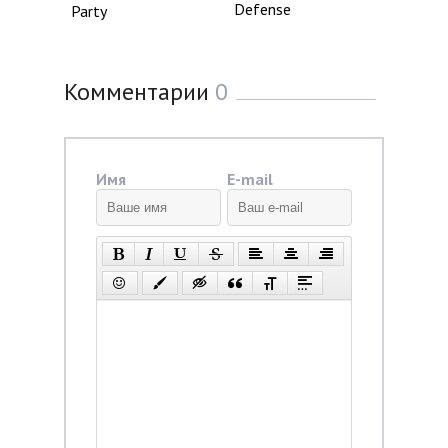
Defense
Party
Комментарии
0
Имя
E-mail