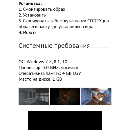
Установка:
1. Смонтировать образ
2. Установить
3. Скопировать таблетку из папки CODEX (на
образе) в папку где установлена игра
4. Играть
Системные требования
ОС: Windows 7, 8, 8.1, 10
Процессор: 3.0 GHz processor
Оперативная память: 4 GB ОЗУ
Место на диске: 1 GB