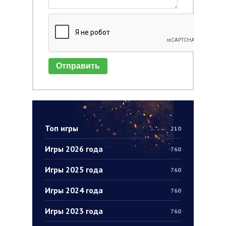
Отправить
Топ игры
210
Игры 2026 года
760
Игры 2025 года
760
Игры 2024 года
760
Игры 2023 года
760