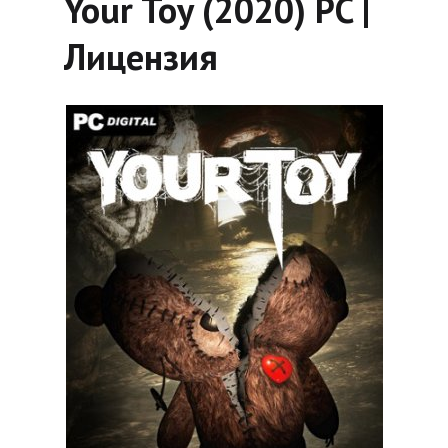
Your Toy (2020) PC |
Лицензия