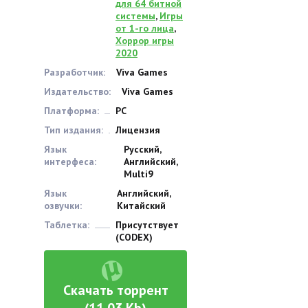
для 64 битной
системы
,
Игры
от 1-го лица
,
Хоррор игры
2020
Разработчик:
Viva Games
Издательство:
Viva Games
Платформа:
PC
Тип издания:
Лицензия
Язык
Русский,
интерфеса:
Английский,
Multi9
Язык
Английский,
озвучки:
Китайский
Таблетка:
Присутствует
(CODEX)
Скачать торрент