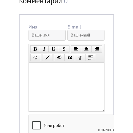
Комментарии
0
Имя
E-mail