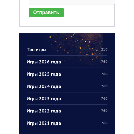
Отправить
Топ игры
210
Игры 2026 года
760
Игры 2025 года
760
Игры 2024 года
760
Игры 2023 года
760
Игры 2022 года
760
Игры 2021 года
760