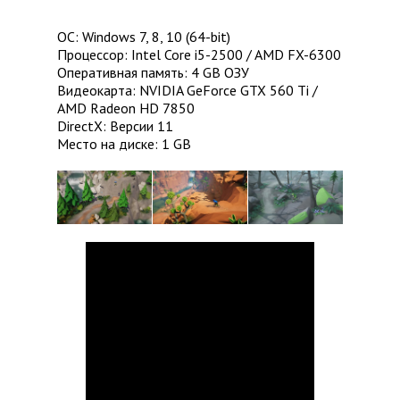
ОС: Windows 7, 8, 10 (64-bit)
Процессор: Intel Core i5-2500 / AMD FX-6300
Оперативная память: 4 GB ОЗУ
Видеокарта: NVIDIA GeForce GTX 560 Ti /
AMD Radeon HD 7850
DirectX: Версии 11
Место на диске: 1 GB