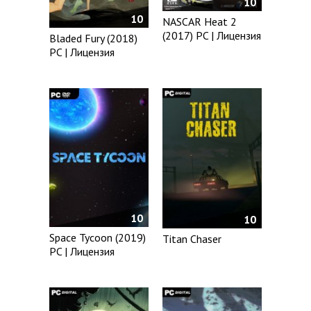
10
10
NASCAR Heat 2
(2017) PC | Лицензия
Bladed Fury (2018)
PC | Лицензия
10
10
Space Tycoon (2019)
Titan Chaser
PC | Лицензия