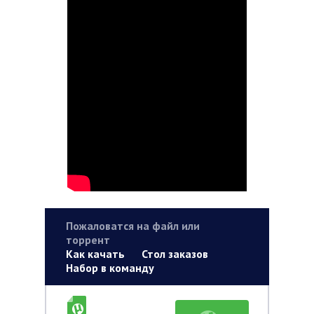
Пожаловатся на файл или
торрент
Как качать
Стол заказов
Набор в команду