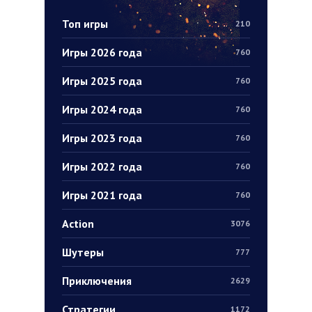
Топ игры
210
Игры 2026 года
760
Игры 2025 года
760
Игры 2024 года
760
Игры 2023 года
760
Игры 2022 года
760
Игры 2021 года
760
Action
3076
Шутеры
777
Приключения
2629
Стратегии
1172