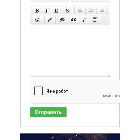
Отправить