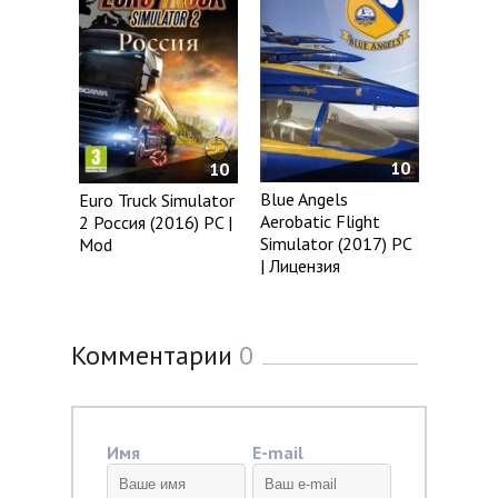
10
10
Blue Angels
Euro Truck Simulator
Aerobatic Flight
2 Россия (2016) PC |
Simulator (2017) PC
Mod
| Лицензия
Комментарии
0
Имя
E-mail