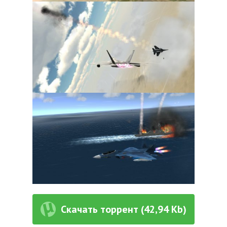
Скачать торрент (42,94 Kb)