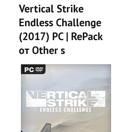
Vertical Strike
Endless Challenge
(2017) PC | RePack
от Other s