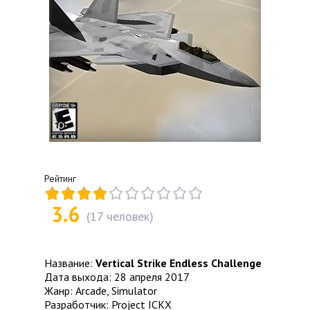
Рейтинг
3.6
(
17
человек)
Название:
Vertical Strike Endless Challenge
Дата выхода: 28 апреля 2017
Жанр: Arcade, Simulator
Разработчик: Project ICKX