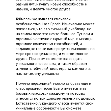
разный лут, изучать новые способности и
навыки, и делать многое другое.
Геймплей же является ключевой
особенностью Last Epoch. Изначально может
показаться, что это типичный диаблоид, но
на самом деле это нечто большее. Тут вам и
огромный частично открытый мир, и магия, и
огромное количество способностей, и
задания, которые вам придется выполнять по
мере прохождения игры, и многое-многое
другое. При этом позволяется создать
уникального персонажа, и таким образом
изменить геймплей, ведь игра за каждого из
них по-своему уникальна.
Помимо персонажей, можно выбрать еще и
класс прокачки героя. Всего имеется пять
базовых классов, к каждому из которых
относятся по три дополнительных подкласса.
Естественно, у каждого класса имеются свои
уникальные особенности. Вы сможете