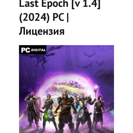
Last Epoch [v 1.4]
(2024) PC |
Лицензия