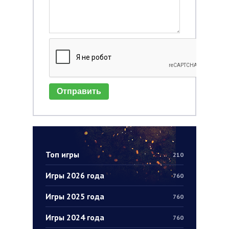
Отправить
Топ игры
210
Игры 2026 года
760
Игры 2025 года
760
Игры 2024 года
760