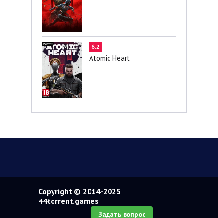
6.2
Atomic Heart
Copyright © 2014-2025
44torrent.games
Задать вопрос