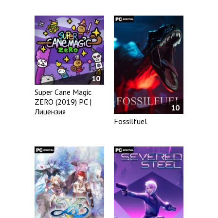
10
Super Cane Magic
ZERO (2019) PC |
10
Лицензия
Fossilfuel