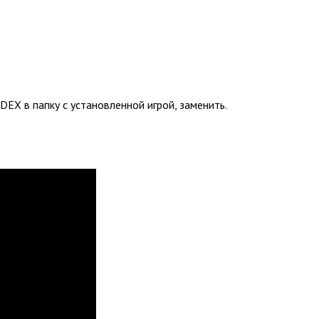
DEX в папку с установленной игрой, заменить.