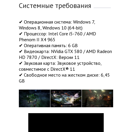
Системные требования
✔ Операционная система: Windows 7,
Windows 8, Windows 10 (64-bit)
✔ Процессор: Intel Core i5-760 / AMD
Phenom II X4 965
✔ Оперативная память: 6 GB
✔ Видеокарта: NVidia GTX 580 / AMD Radeon
HD 7870 / DirectX: Версии 11
✔ Звуковая карта: Звуковое устройство,
совместимое с DirectX® 11
✔ Свободное место на жестком диске: 6,45
GB