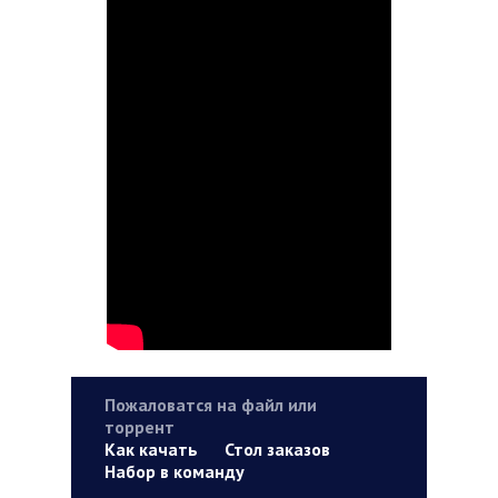
Пожаловатся на файл или
торрент
Как качать
Стол заказов
Набор в команду