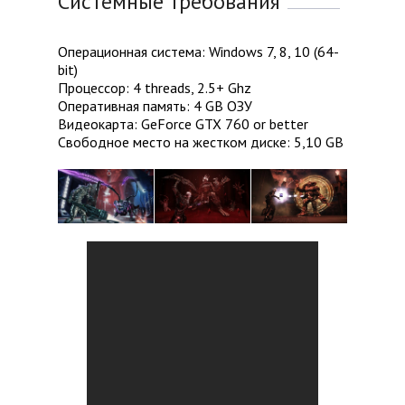
Системные требования
Операционная система: Windows 7, 8, 10 (64-
bit)
Процессор: 4 threads, 2.5+ Ghz
Оперативная память: 4 GB ОЗУ
Видеокарта: GeForce GTX 760 or better
Свободное место на жестком диске: 5,10 GB