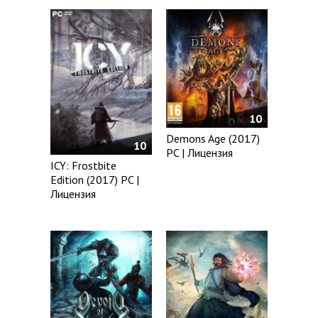
10
Demons Age (2017)
10
PC | Лицензия
ICY: Frostbite
Edition (2017) PC |
Лицензия