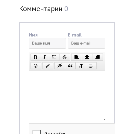
Комментарии
0
Имя
E-mail