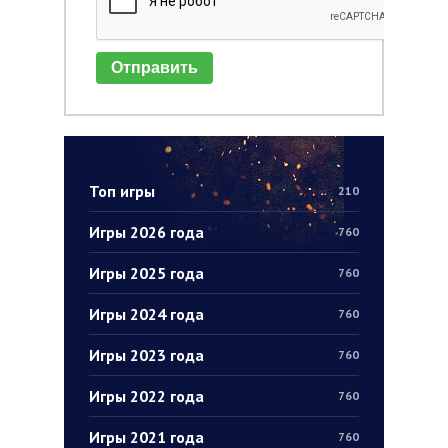
Отправить
Топ игры
210
Игры 2026 года
760
Игры 2025 года
760
Игры 2024 года
760
Игры 2023 года
760
Игры 2022 года
760
Игры 2021 года
760