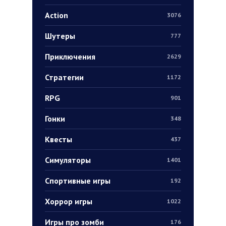
Action
3076
Шутеры
777
Приключения
2629
Стратегии
1172
RPG
901
Гонки
348
Квесты
437
Симуляторы
1401
Спортивные игры
192
Хоррор игры
1022
Игры про зомби
176