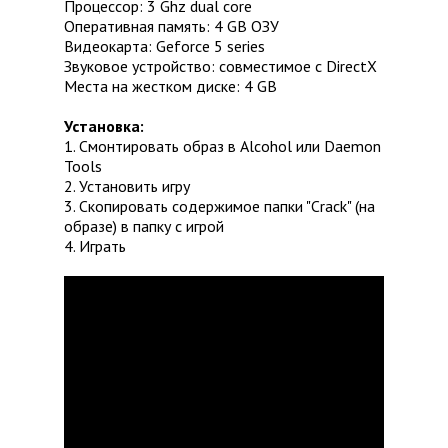
Процессор: 3 Ghz dual core
Оперативная память: 4 GB ОЗУ
Видеокарта: Geforce 5 series
Звуковое устройство: совместимое с DirectX
Места на жестком диске: 4 GB
Установка:
1. Смонтировать образ в Alcohol или Daemon
Tools
2. Установить игру
3. Скопировать содержимое папки "Crack" (на
образе) в папку с игрой
4. Играть