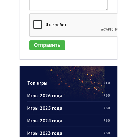
Отправить
Топ игры
210
Игры 2026 года
760
Игры 2025 года
760
Игры 2024 года
760
Игры 2023 года
760