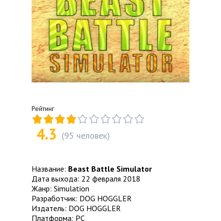
Рейтинг
4.3
(
95
человек)
Название:
Beast Battle Simulator
Дата выхода: 22 февраля 2018
Жанр: Simulation
Разработчик: DOG HOGGLER
Издатель: DOG HOGGLER
Платформа: PC