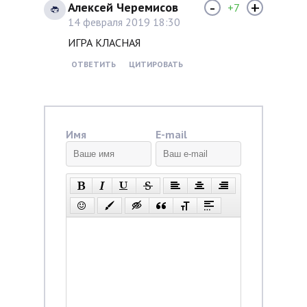
-
+
Алексей Черемисов
+7
14 февраля 2019 18:30
ИГРА КЛАСНАЯ
ОТВЕТИТЬ
ЦИТИРОВАТЬ
Имя
E-mail