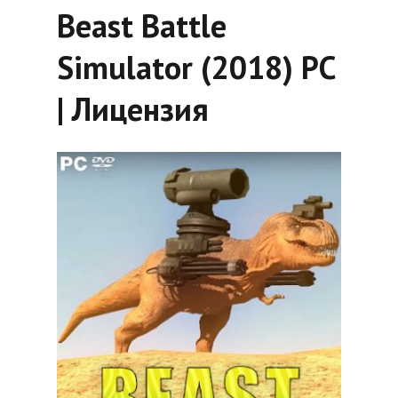
Beast Battle
Simulator (2018) PC
| Лицензия