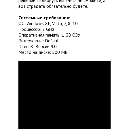
решений. Погибнуть вы здесь не сможете, а
вот страдать обязательно будете.
Системные требования:
ОС: Windows XP, Vista, 7, 8, 10
Процессор: 2 GHz
Оперативная память: 1 GB ОЗУ
Видеокарта: Default
DirectX: Версии 9.0
Место на диске: 500 MB