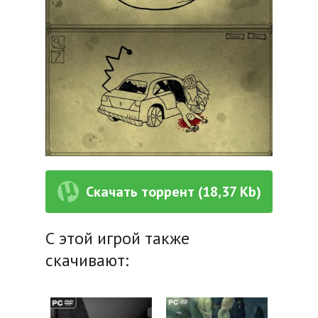
Скачать торрент (18,37 Kb)
С этой игрой также
скачивают: