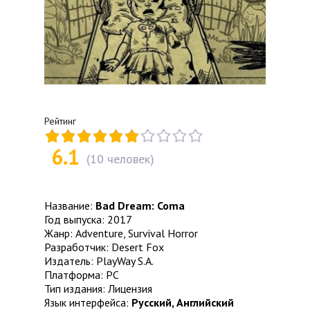
Рейтинг
6.1
(
10
человек)
Название:
Bad Dream: Coma
Год выпуска: 2017
Жанр: Adventure, Survival Horror
Разработчик: Desert Fox
Издатель: PlayWay S.A.
Платформа: PC
Тип издания: Лицензия
Язык интерфейса:
Русский, Английский