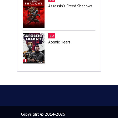
Assassin's Creed Shadows
6.2
Atomic Heart
Copyright © 2014-2025