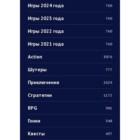
Игры 2024 года
760
Игры 2023 года
760
Игры 2022 года
760
Игры 2021 года
760
Action
3076
Шутеры
777
Приключения
2629
Стратегии
1172
RPG
901
Гонки
348
Квесты
437