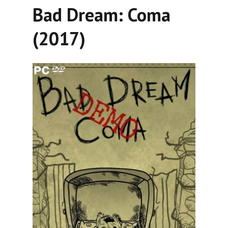
Bad Dream: Coma
(2017)