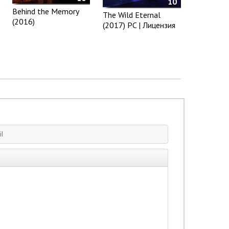
10
Behind the Memory
The Wild Eternal
(2016)
(2017) PC | Лицензия