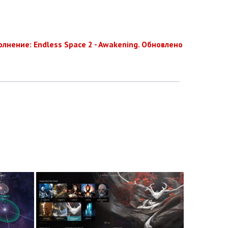
олнение: Endless Space 2 - Awakening. Обновлено