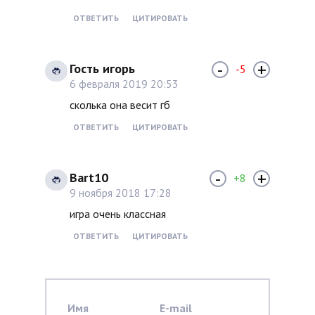
ОТВЕТИТЬ
ЦИТИРОВАТЬ
-
+
Гость игорь
-5
6 февраля 2019 20:53
сколька она весит гб
ОТВЕТИТЬ
ЦИТИРОВАТЬ
-
+
Bart10
+8
9 ноября 2018 17:28
игра очень классная
ОТВЕТИТЬ
ЦИТИРОВАТЬ
Имя
E-mail