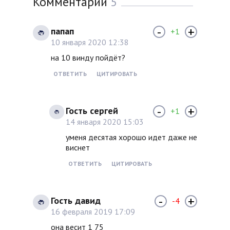
Комментарии
5
-
+
папап
+1
10 января 2020 12:38
на 10 винду пойдёт?
ОТВЕТИТЬ
ЦИТИРОВАТЬ
-
+
Гость сергей
+1
14 января 2020 15:03
уменя десятая хорошо идет даже не
виснет
ОТВЕТИТЬ
ЦИТИРОВАТЬ
-
+
Гость давид
-4
16 февраля 2019 17:09
она весит 1 75