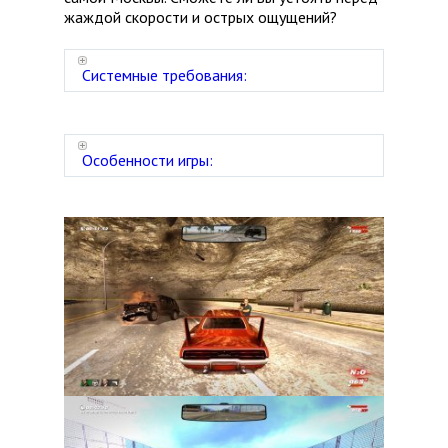
жаждой скорости и острых ощущений?
Системные требования:
Особенности игры: