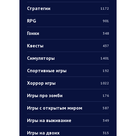
Стратегии
1172
RPG
901
Гонки
348
Квесты
437
Симуляторы
1401
Спортивные игры
192
Хоррор игры
1022
Игры про зомби
176
Игры с открытым миром
587
Игры на выживание
349
Игры на двоих
315