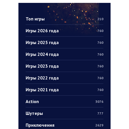
Топ игры
210
Игры 2026 года
760
Игры 2025 года
760
Игры 2024 года
760
Игры 2023 года
760
Игры 2022 года
760
Игры 2021 года
760
Action
3076
Шутеры
777
Приключения
2629