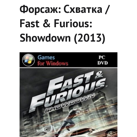
Форсаж: Схватка /
Fast & Furious:
Showdown (2013)