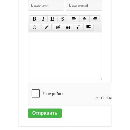
Отправить