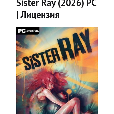
Sister Ray (2026) PC
| Лицензия