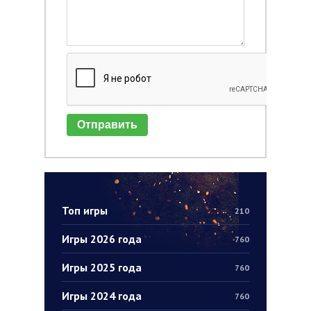
Отправить
Топ игры
210
Игры 2026 года
760
Игры 2025 года
760
Игры 2024 года
760