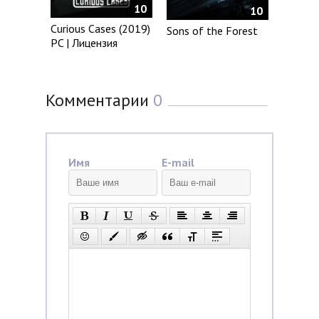
10
10
Curious Cases (2019)
Sons of the Forest
PC | Лицензия
Комментарии
0
Имя
E-mail