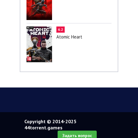
6.2
Atomic Heart
Copyright © 2014-2025
44torrent.games
Задать вопрос