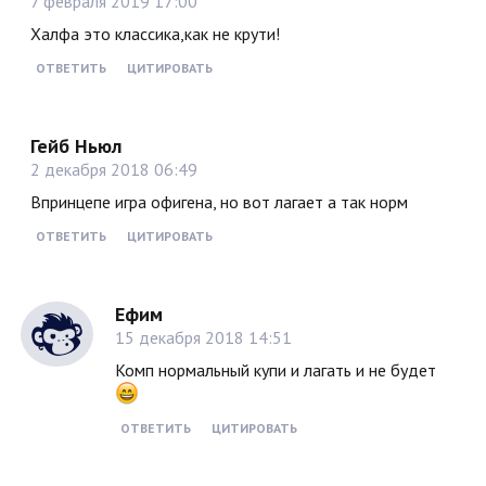
7 февраля 2019 17:00
Халфа это классика,как не крути!
ОТВЕТИТЬ
ЦИТИРОВАТЬ
Гейб Ньюл
2 декабря 2018 06:49
Впринцепе игра офигена, но вот лагает а так норм
ОТВЕТИТЬ
ЦИТИРОВАТЬ
Ефим
15 декабря 2018 14:51
Комп нормальный купи и лагать и не будет
ОТВЕТИТЬ
ЦИТИРОВАТЬ