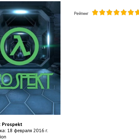
Рейтинг
:
Prospekt
ка: 18 февраля 2016 г.
ion