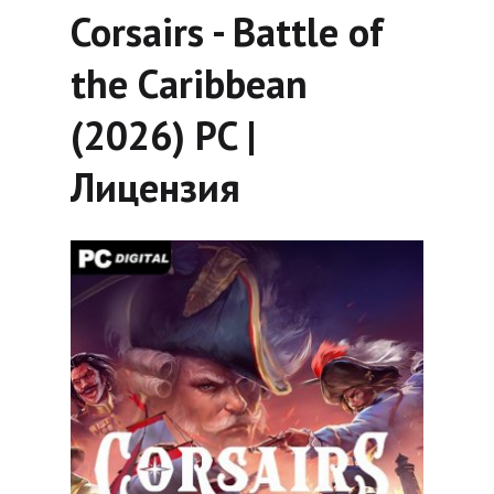
Corsairs - Battle of
the Caribbean
(2026) PC |
Лицензия