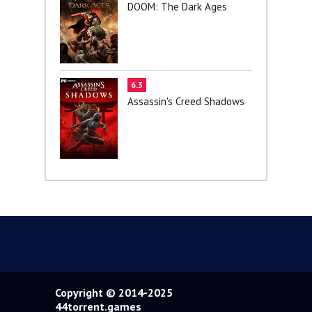
DOOM: The Dark Ages
6.3
Assassin's Creed Shadows
Copyright © 2014-2025
44torrent.games