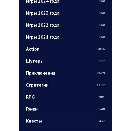
Игры 2024 года
760
Игры 2023 года
760
Игры 2022 года
760
Игры 2021 года
760
Action
3076
Шутеры
777
Приключения
2629
Стратегии
1172
RPG
901
Гонки
348
Квесты
437