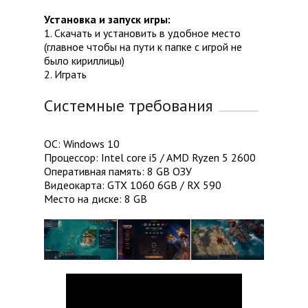
Установка и запуск игры:
1. Скачать и установить в удобное место
(главное чтобы на пути к папке с игрой не
было кириллицы)
2. Играть
Системные требования
ОС: Windows 10
Процессор: Intel core i5 / AMD Ryzen 5 2600
Оперативная память: 8 GB ОЗУ
Видеокарта: GTX 1060 6GB / RX 590
Место на диске: 8 GB