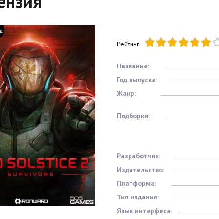
ензия
Рейтинг
Название:
Год выпуска:
Жанр:
Подборки:
Разработчик:
Издательство:
Платформа:
Тип издания:
Язык интерфеса: