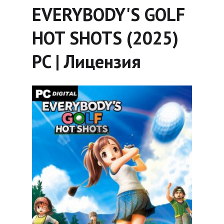
EVERYBODY'S GOLF
HOT SHOTS (2025)
PC | Лицензия