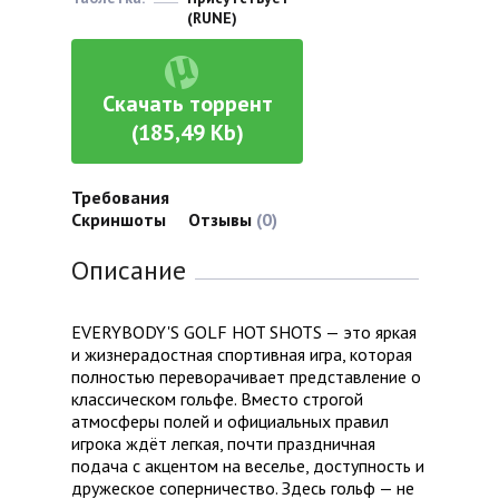
(RUNE)
Скачать торрент
(185,49 Kb)
Требования
Скриншоты
Отзывы
(0)
Описание
EVERYBODY'S GOLF HOT SHOTS — это яркая
и жизнерадостная спортивная игра, которая
полностью переворачивает представление о
классическом гольфе. Вместо строгой
атмосферы полей и официальных правил
игрока ждёт легкая, почти праздничная
подача с акцентом на веселье, доступность и
дружеское соперничество. Здесь гольф — не