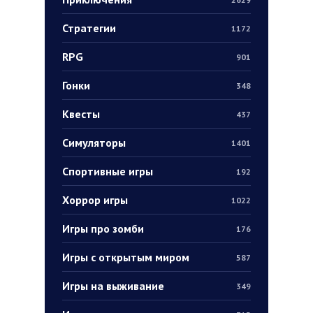
Стратегии
1172
RPG
901
Гонки
348
Квесты
437
Симуляторы
1401
Спортивные игры
192
Хоррор игры
1022
Игры про зомби
176
Игры с открытым миром
587
Игры на выживание
349