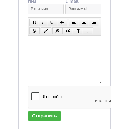
Имя
E-mail
Отправить