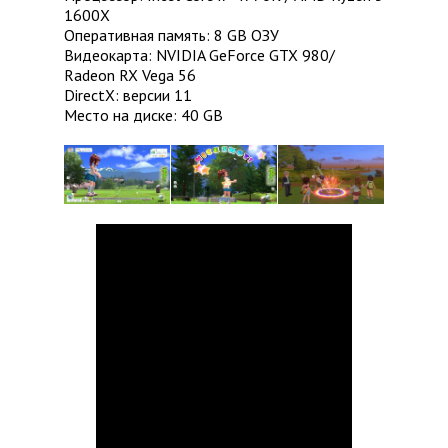
1600X
Оперативная память: 8 GB ОЗУ
Видеокарта: NVIDIA GeForce GTX 980/
Radeon RX Vega 56
DirectX: версии 11
Место на диске: 40 GB