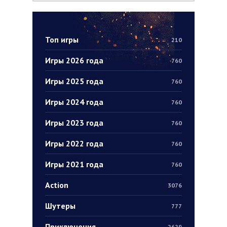
Топ игры
210
Игры 2026 года
760
Игры 2025 года
760
Игры 2024 года
760
Игры 2023 года
760
Игры 2022 года
760
Игры 2021 года
760
Action
3076
Шутеры
777
Приключения
2629