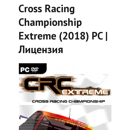
Cross Racing
Championship
Extreme (2018) PC |
Лицензия