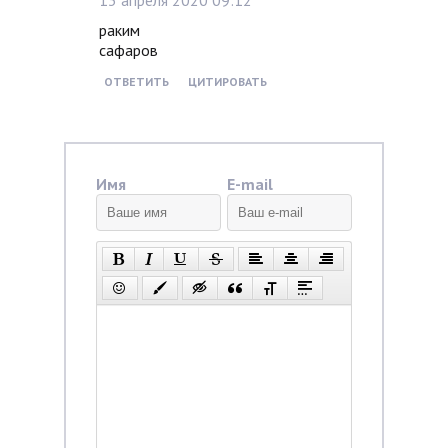
раким
сафаров
ОТВЕТИТЬ
ЦИТИРОВАТЬ
Имя
E-mail