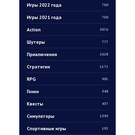
Игры 2022 года
760
Игры 2021 года
760
Action
3076
Шутеры
777
Приключения
2628
Стратегии
1172
RPG
901
Гонки
348
Квесты
437
Симуляторы
1399
Спортивные игры
192