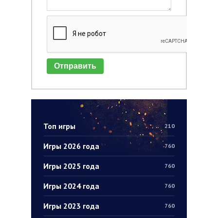
Отправить
Топ игры
210
Игры 2026 года
760
Игры 2025 года
760
Игры 2024 года
760
Игры 2023 года
760