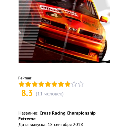
Рейтинг
8.3
(
11
человек)
Название:
Cross Racing Championship
Extreme
Дата выпуска: 18 сентября 2018