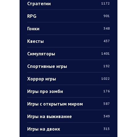
Стратегии
1172
RPG
901
Гонки
348
Квесты
437
Симуляторы
1401
Спортивные игры
192
Хоррор игры
1022
Игры про зомби
176
Игры с открытым миром
587
Игры на выживание
349
Игры на двоих
315