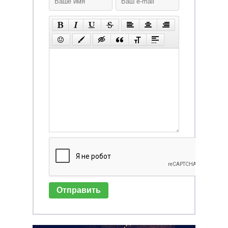
Отправить