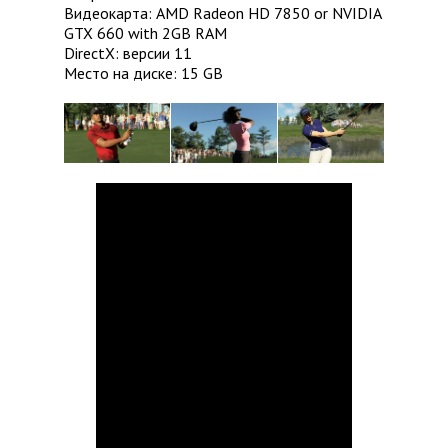
Видеокарта: AMD Radeon HD 7850 or NVIDIA
GTX 660 with 2GB RAM
DirectX: версии 11
Место на диске: 15 GB