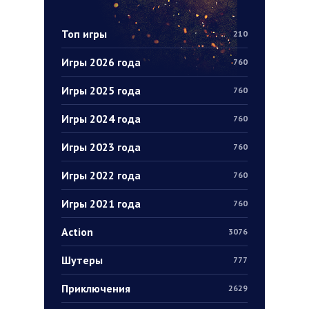
Топ игры
210
Игры 2026 года
760
Игры 2025 года
760
Игры 2024 года
760
Игры 2023 года
760
Игры 2022 года
760
Игры 2021 года
760
Action
3076
Шутеры
777
Приключения
2629