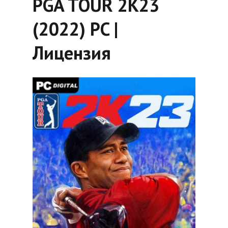
PGA TOUR 2K23
(2022) PC |
Лицензия