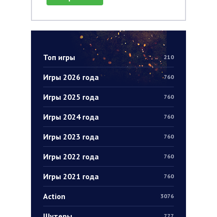
Топ игры
210
Игры 2026 года
760
Игры 2025 года
760
Игры 2024 года
760
Игры 2023 года
760
Игры 2022 года
760
Игры 2021 года
760
Action
3076
Шутеры
777