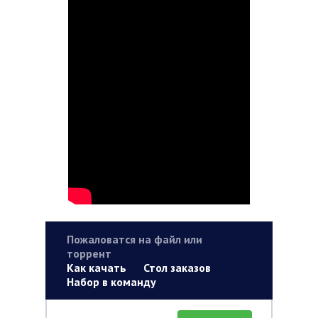
Пожаловатся на файл или
торрент
Как качать
Стол заказов
Набор в команду