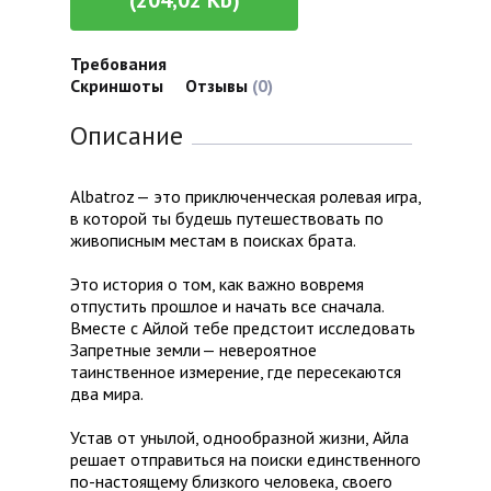
(204,02 Kb)
Требования
Скриншоты
Отзывы
(0)
Описание
Albatroz — это приключенческая ролевая игра,
в которой ты будешь путешествовать по
живописным местам в поисках брата.
Это история о том, как важно вовремя
отпустить прошлое и начать все сначала.
Вместе с Айлой тебе предстоит исследовать
Запретные земли — невероятное
таинственное измерение, где пересекаются
два мира.
Устав от унылой, однообразной жизни, Айла
решает отправиться на поиски единственного
по-настоящему близкого человека, своего