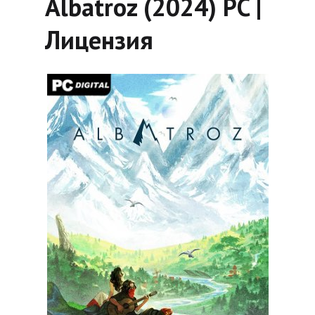
Albatroz (2024) PC |
Лицензия