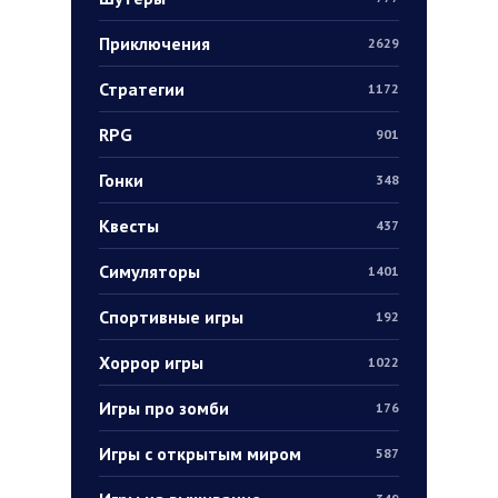
Приключения
2629
Стратегии
1172
RPG
901
Гонки
348
Квесты
437
Симуляторы
1401
Спортивные игры
192
Хоррор игры
1022
Игры про зомби
176
Игры с открытым миром
587