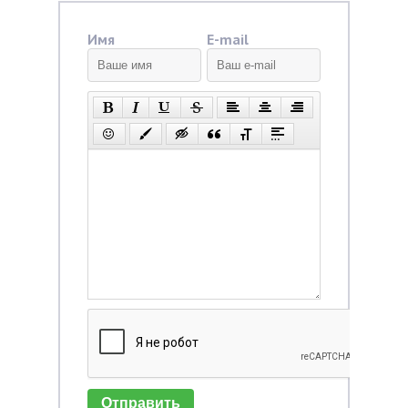
Имя
E-mail
Отправить