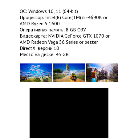
ОС: Windows 10, 11 (64-bit)
Процессор: Intel(R) Core(TM) i5-4690K or
AMD Ryzen 5 1600
Оперативная память: 8 GB ОЗУ
Видеокарта: NVIDIA GeForce GTX 1070 or
AMD Radeon Vega 56 Series or better
DirectX: версии 10
Место на диске: 45 GB