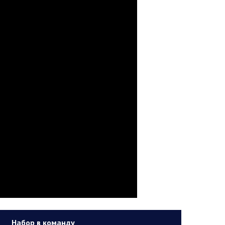
Набор в команду