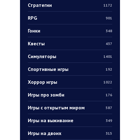
Стратегии
1172
RPG
901
Гонки
348
Квесты
437
Симуляторы
1401
Спортивные игры
192
Хоррор игры
1022
Игры про зомби
176
Игры с открытым миром
587
Игры на выживание
349
Игры на двоих
315