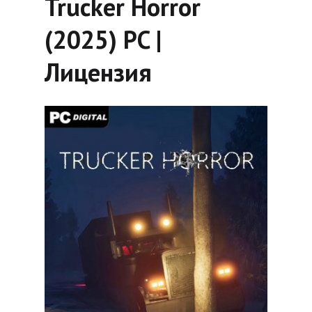
Trucker Horror
(2025) PC |
Лицензия