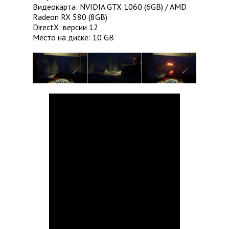
Видеокарта: NVIDIA GTX 1060 (6GB) / AMD
Radeon RX 580 (8GB)
DirectX: версии 12
Место на диске: 10 GB