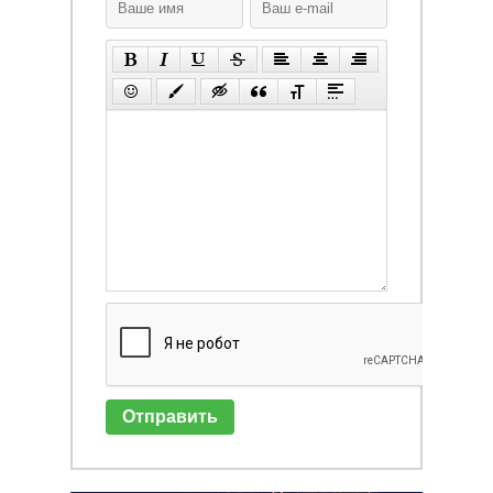
Отправить