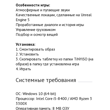
Особенности игры:
Атмосферные и пугающие звуки
Качественные локации, сделанные на Unreal
Engine 5
Проработанные диалоги и история игры
Управление грузовиком
Подбор и осмотр вещей
Установка:
1. Смонтировать образ
2. Установить
3. Скопировать таблетку из папки TiNYiSO (на
образе) в папку где установлена игра
4. Играть
Системные требования
ОС: Windows 10 (64-bit)
Процессор: Intel Core i5-8400 / AMD Ryzen 3
3300X
Оперативная память: 8 MB ОЗУ