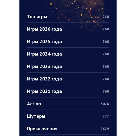
Топ игры
210
Игры 2026 года
760
Игры 2025 года
760
Игры 2024 года
760
Игры 2023 года
760
Игры 2022 года
760
Игры 2021 года
760
Action
3076
Шутеры
777
Приключения
2629