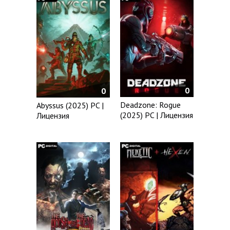
0
0
Deadzone: Rogue
Abyssus (2025) PC |
(2025) PC | Лицензия
Лицензия