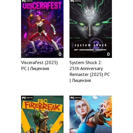
0
0
Viscerafest (2025)
System Shock 2:
PC | Лицензия
25th Anniversary
Remaster (2025) PC
| Лицензия