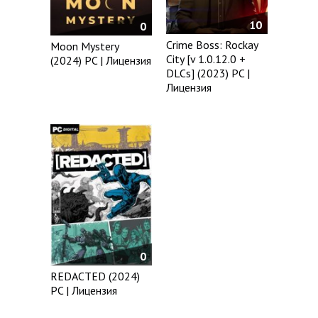
10
0
Crime Boss: Rockay
Moon Mystery
City [v 1.0.12.0 +
(2024) PC | Лицензия
DLCs] (2023) PC |
Лицензия
0
REDACTED (2024)
PC | Лицензия