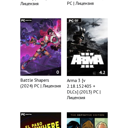
PC | Лицензия
Лицензия
0
4.2
Battle Shapers
Arma 3 [v
(2024) PC | Лицензия
2.18.152405 +
DLCs] (2013) PC |
Лицензия