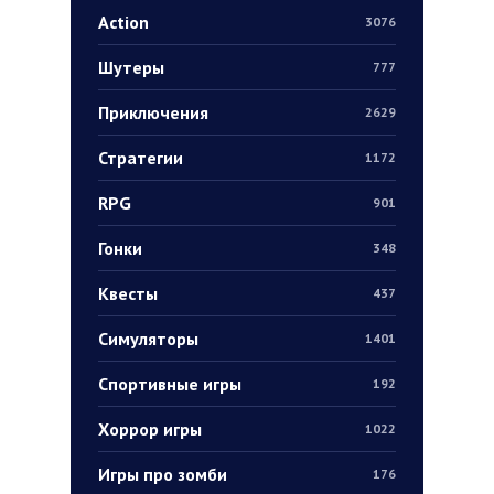
Action
3076
Шутеры
777
Приключения
2629
Стратегии
1172
RPG
901
Гонки
348
Квесты
437
Симуляторы
1401
Спортивные игры
192
Хоррор игры
1022
Игры про зомби
176