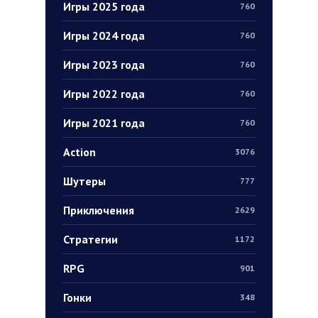
Игры 2025 года
760
Игры 2024 года
760
Игры 2023 года
760
Игры 2022 года
760
Игры 2021 года
760
Action
3076
Шутеры
777
Приключения
2629
Стратегии
1172
RPG
901
Гонки
348