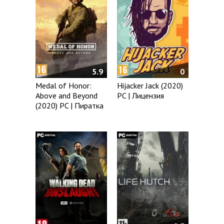
5.9
0
Medal of Honor:
Hijacker Jack (2020)
Above and Beyond
PC | Лицензия
(2020) PC | Пиратка