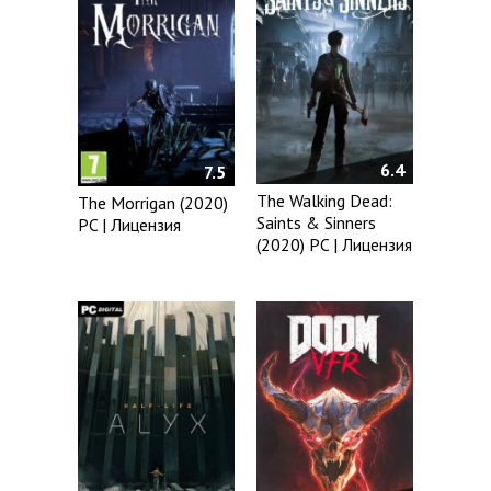
6.4
7.5
The Walking Dead:
The Morrigan (2020)
Saints & Sinners
PC | Лицензия
(2020) PC | Лицензия