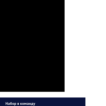
Набор в команду