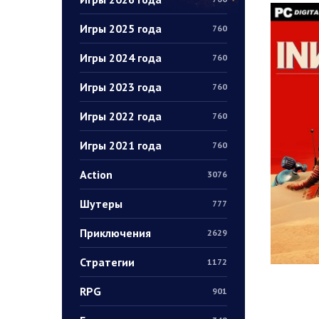
Игры 2025 года
760
Игры 2024 года
760
Игры 2023 года
760
Игры 2022 года
760
Игры 2021 года
760
Action
3076
Шутеры
777
Приключения
2629
Стратегии
1172
RPG
901