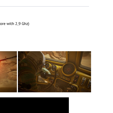
ore with 2,9 Ghz)