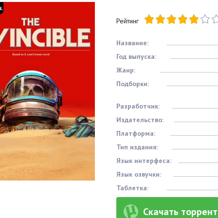
Рейтинг
Название:
Год выпуска:
Жанр:
Подборки:
Разработчик:
Издательство:
Платформа:
Тип издания:
Язык интерфеса:
Язык озвучки:
Таблетка:
Скачать торрент 