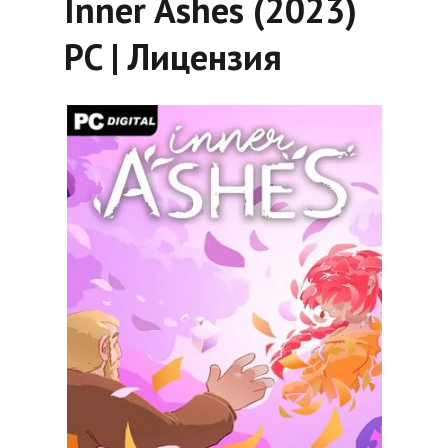
Inner Ashes (2023)
PC | Лицензия