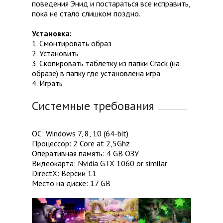
поведения Энид и постараться все исправить,
пока не стало слишком поздно.
Установка:
1. Смонтировать образ
2. Установить
3. Скопировать таблетку из папки Crack (на
образе) в папку где установлена игра
4. Играть
Системные требования
ОС: Windows 7, 8, 10 (64-bit)
Процессор: 2 Core at 2,5Ghz
Оперативная память: 4 GB ОЗУ
Видеокарта: Nvidia GTX 1060 or similar
DirectX: Версии 11
Место на диске: 17 GB