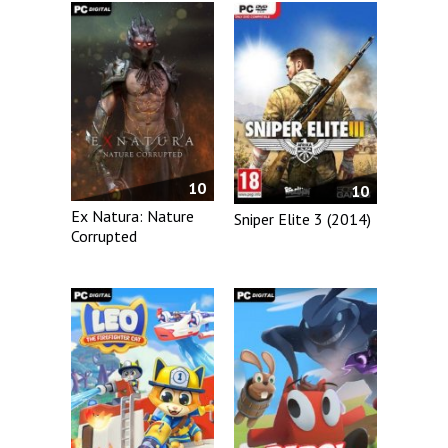
10
10
Ex Natura: Nature
Sniper Elite 3 (2014)
Corrupted