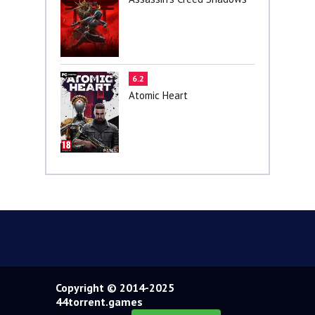
6.2
Atomic Heart
Copyright © 2014-2025
44torrent.games