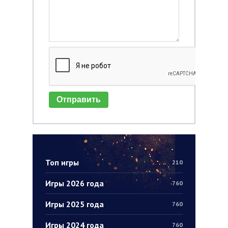
Отправить
Топ игры
210
Игры 2026 года
760
Игры 2025 года
760
Игры 2024 года
760