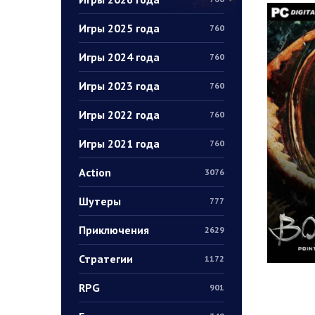
Игры 2025 года
760
Игры 2024 года
760
Игры 2023 года
760
Игры 2022 года
760
Игры 2021 года
760
Action
3076
Шутеры
777
Приключения
2629
Стратегии
1172
RPG
901