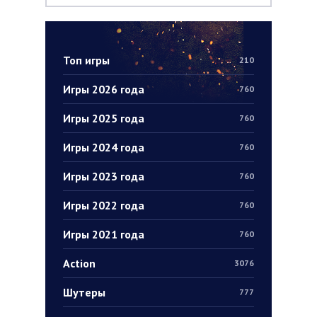
Топ игры
210
Игры 2026 года
760
Игры 2025 года
760
Игры 2024 года
760
Игры 2023 года
760
Игры 2022 года
760
Игры 2021 года
760
Action
3076
Шутеры
777