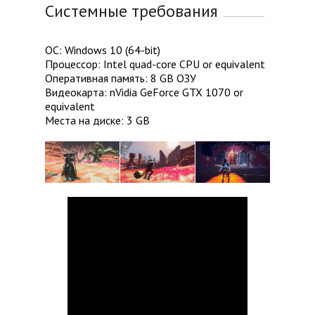
Системные требования
ОС: Windows 10 (64-bit)
Процессор: Intel quad-core CPU or equivalent
Оперативная память: 8 GB ОЗУ
Видеокарта: nVidia GeForce GTX 1070 or
equivalent
Места на диске: 3 GB