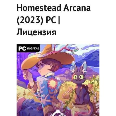
Homestead Arcana
(2023) PC |
Лицензия