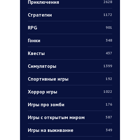
Приключения
2628
Стратегии
1172
RPG
901
Гонки
348
Квесты
437
Симуляторы
1399
Спортивные игры
192
Хоррор игры
1022
Игры про зомби
176
Игры с открытым миром
587
Игры на выживание
349