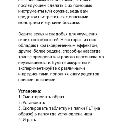
последующем сделать с их помощью
инструменты или оружие, ведь вам
предстоит встретиться с опасными
монстрами и жуткими боссами.
Варите зелья и снадобья для улучшения
своих способностей. Некоторые из них
обладают кратковременным эффектом,
другие, более редкие, способны навсегда
трансформировать игрового персонажа до
неузнаваемости. Будьте аккуратны и
экспериментируйте с различными
ингредиентами, пополняя книгу рецептов
новыми позициями.
Установка:
1. Смонтировать образ
2. Установить
3. Скопировать таблетку из папки FLT (на
образе) в папку где установлена игра
4. Играть