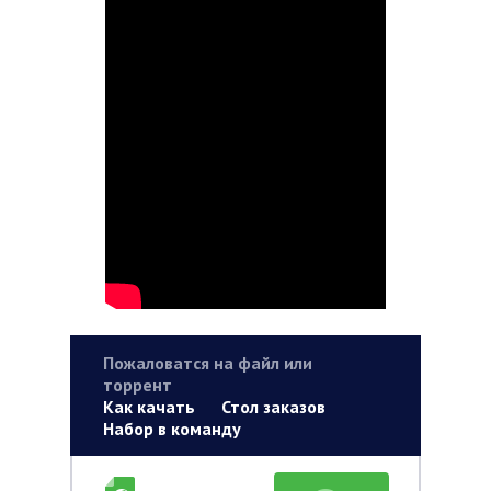
Пожаловатся на файл или
торрент
Как качать
Стол заказов
Набор в команду