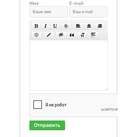
Имя
E-mail
Отправить