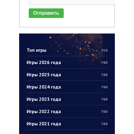
Отправить
Топ игры
210
Игры 2026 года
760
Игры 2025 года
760
Игры 2024 года
760
Игры 2023 года
760
Игры 2022 года
760
Игры 2021 года
760