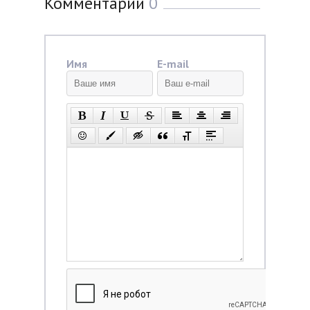
Комментарии
0
Имя
E-mail