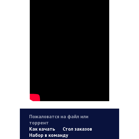
Пожаловатся на файл или
торрент
Как качать
Стол заказов
Набор в команду