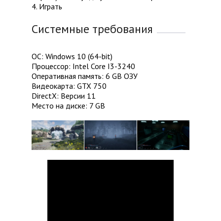
4. Играть
Системные требования
ОС: Windows 10 (64-bit)
Процессор: Intel Core I3-3240
Оперативная память: 6 GB ОЗУ
Видеокарта: GTX 750
DirectX: Версии 11
Место на диске: 7 GB