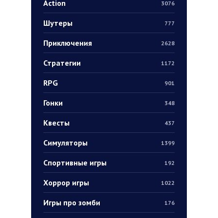
Action
3076
Шутеры
777
Приключения
2628
Стратегии
1172
RPG
901
Гонки
348
Квесты
437
Симуляторы
1399
Спортивные игры
192
Хоррор игры
1022
Игры про зомби
176