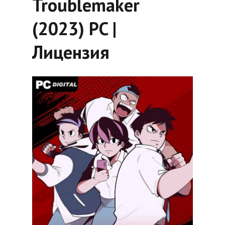
Troublemaker
(2023) PC |
Лицензия