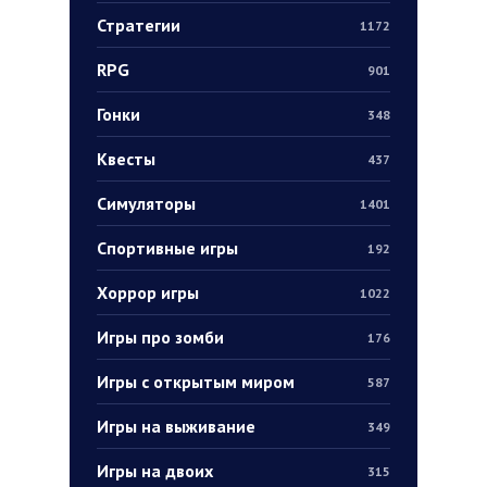
Стратегии
1172
RPG
901
Гонки
348
Квесты
437
Симуляторы
1401
Спортивные игры
192
Хоррор игры
1022
Игры про зомби
176
Игры с открытым миром
587
Игры на выживание
349
Игры на двоих
315