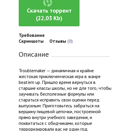
Скачать торрент
(22,03 Kb)
Требования
Скриншоты
Отзывы
(0)
Описание
Troublemaker — динамичная и крайне
жестокая приключенческая игра в жанре
beat’em up. Пришло время вернуться в
старшие классы школы, но не для того, чтобы
заучивать бесполезные формулы или
стараться исправить свои оценки перед
выпускным. Приготовьтесь забраться на
вершину пищевой цепочки, построенной
прямо внутри учебного заведения, и
поквитаться с обидчиками, которые
терроризировали вас не один год.