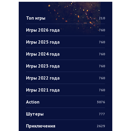
Топ игры
210
Игры 2026 года
760
Игры 2025 года
760
Игры 2024 года
760
Игры 2023 года
760
Игры 2022 года
760
Игры 2021 года
760
Action
3076
Шутеры
777
Приключения
2629