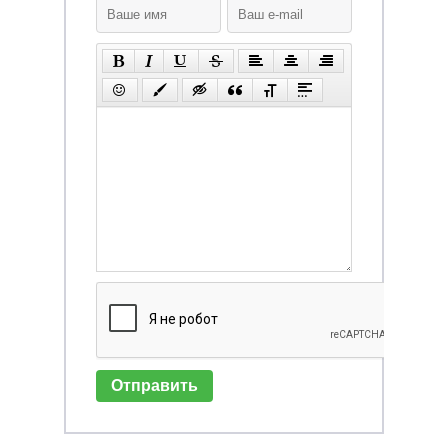
Отправить