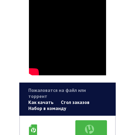
Пожаловатся на файл или
торрент
Как качать
Стол заказов
Набор в команду