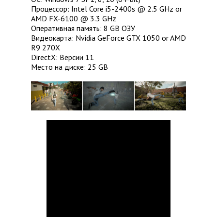
Процессор: Intel Core i5-2400s @ 2.5 GHz or
AMD FX-6100 @ 3.3 GHz
Оперативная память: 8 GB ОЗУ
Видеокарта: Nvidia GeForce GTX 1050 or AMD
R9 270X
DirectX: Версии 11
Место на диске: 25 GB