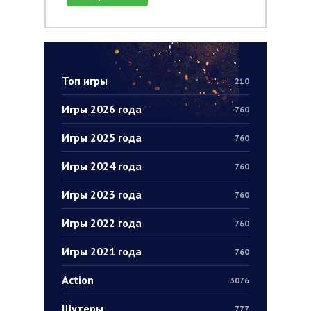
Топ игры
210
Игры 2026 года
760
Игры 2025 года
760
Игры 2024 года
760
Игры 2023 года
760
Игры 2022 года
760
Игры 2021 года
760
Action
3076
Шутеры
777