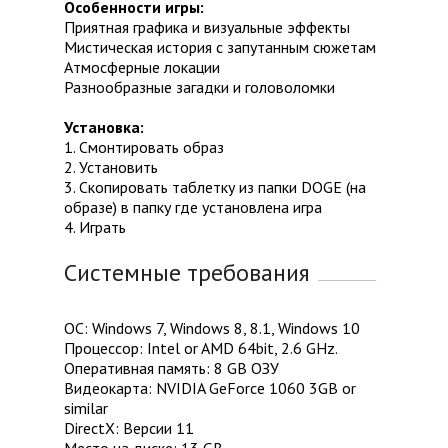
Особенности игры:
Приятная графика и визуальные эффекты
Мистическая история с запутанным сюжетам
Атмосферные локации
Разнообразные загадки и головоломки
Установка:
1. Смонтировать образ
2. Установить
3. Скопировать таблетку из папки DOGE (на
образе) в папку где установлена игра
4. Играть
Системные требования
ОС: Windows 7, Windows 8, 8.1, Windows 10
Процессор: Intel or AMD 64bit, 2.6 GHz.
Оперативная память: 8 GB ОЗУ
Видеокарта: NVIDIA GeForce 1060 3GB or
similar
DirectX: Версии 11