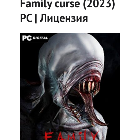
Family curse (2023)
PC | Лицензия