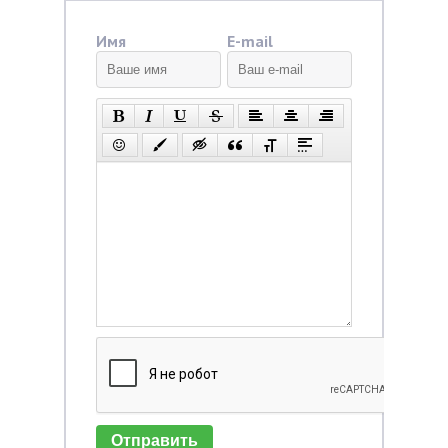
Имя
E-mail
Отправить