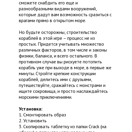
сможете снабдить его еще и
разнообразными видами вооружений,
которые дадут вам возможность сразиться с
врагами прямо в открытом море.
Но будьте осторожны, строительство
кораблей в этой игре – процесс не из
простых. Придется учитывать множество
различных факторов, в том числе и законы
физики, баланса, и всего остального. В
противном случае вы рискуете потопить
корабль уже при выходе в море, в первые же
минуты. Стройте крепкие конструкции
кораблей, делитесь ими с друзьями,
путешествуйте, сражайтесь с монстрами и
ищите сокровища, и просто наслаждайтесь
морскими приключениями.
Установка:
1. Смонтировать образ
2. Установить
3. Скопировать таблетку из папки Crack (на