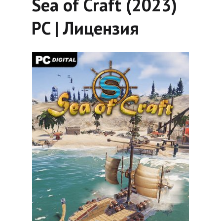
Sea of Craft (2023)
PC | Лицензия