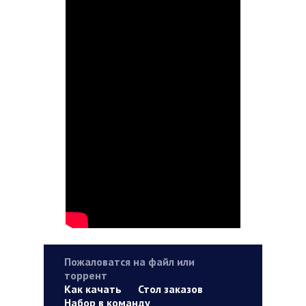
Пожаловатся на файл или
торрент
Как качать
Стол заказов
Набор в команду