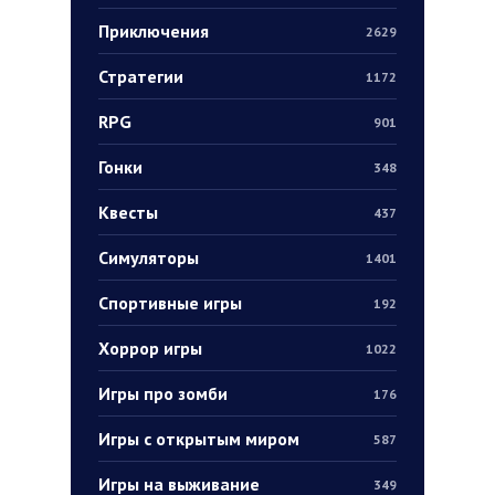
Приключения
2629
Стратегии
1172
RPG
901
Гонки
348
Квесты
437
Симуляторы
1401
Спортивные игры
192
Хоррор игры
1022
Игры про зомби
176
Игры с открытым миром
587
Игры на выживание
349