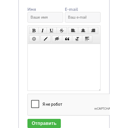
Имя
E-mail
Отправить