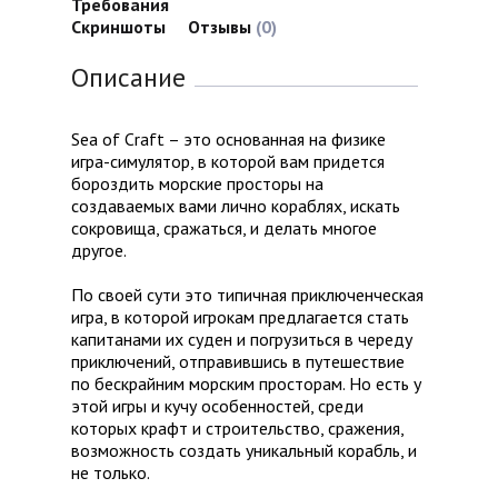
Требования
Скриншоты
Отзывы
(0)
Описание
Sea of Craft – это основанная на физике
игра-симулятор, в которой вам придется
бороздить морские просторы на
создаваемых вами лично кораблях, искать
сокровища, сражаться, и делать многое
другое.
По своей сути это типичная приключенческая
игра, в которой игрокам предлагается стать
капитанами их суден и погрузиться в череду
приключений, отправившись в путешествие
по бескрайним морским просторам. Но есть у
этой игры и кучу особенностей, среди
которых крафт и строительство, сражения,
возможность создать уникальный корабль, и
не только.