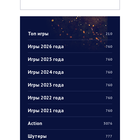
Топ игры
210
Игры 2026 года
760
Игры 2025 года
760
Игры 2024 года
760
Игры 2023 года
760
Игры 2022 года
760
Игры 2021 года
760
Action
3076
Шутеры
777