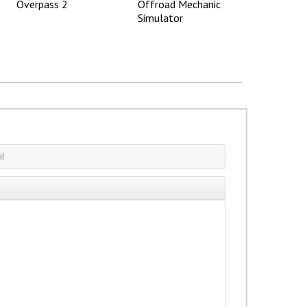
Overpass 2
Offroad Mechanic
Simulator