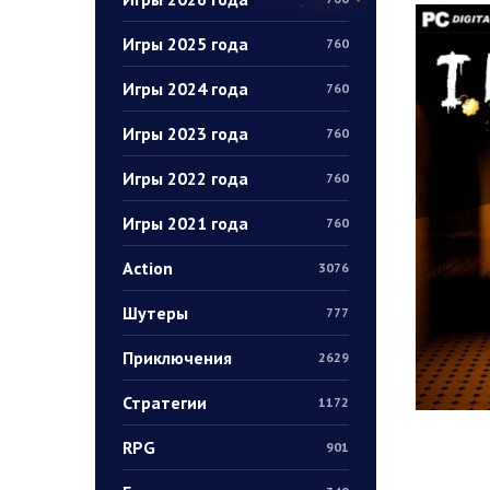
Игры 2025 года
760
Игры 2024 года
760
Игры 2023 года
760
Игры 2022 года
760
Игры 2021 года
760
Action
3076
Шутеры
777
Приключения
2629
Стратегии
1172
RPG
901