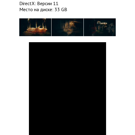
DirectX: Версии 11
Место на диске: 33 GB