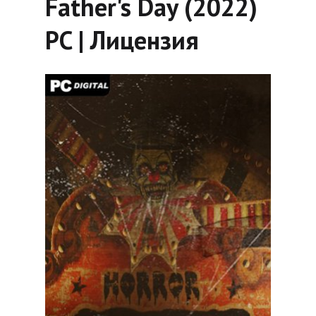
Father's Day (2022)
PC | Лицензия