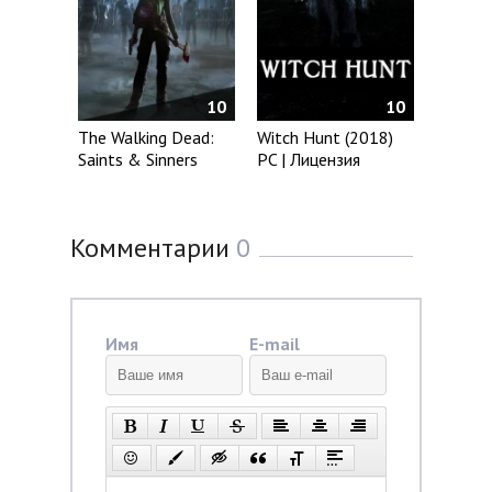
10
10
The Walking Dead:
Witch Hunt (2018)
Saints & Sinners
PC | Лицензия
Комментарии
0
Имя
E-mail