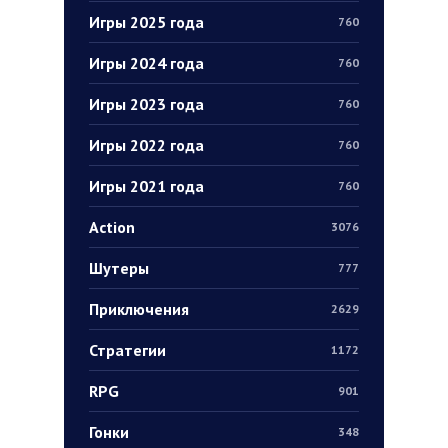
Игры 2025 года
760
Игры 2024 года
760
Игры 2023 года
760
Игры 2022 года
760
Игры 2021 года
760
Action
3076
Шутеры
777
Приключения
2629
Стратегии
1172
RPG
901
Гонки
348