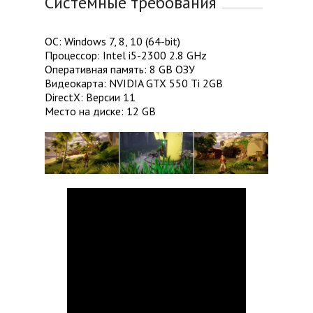
Системные требования
ОС: Windows 7, 8, 10 (64-bit)
Процессор: Intel i5-2300 2.8 GHz
Оперативная память: 8 GB ОЗУ
Видеокарта: NVIDIA GTX 550 Ti 2GB
DirectX: Версии 11
Место на диске: 12 GB