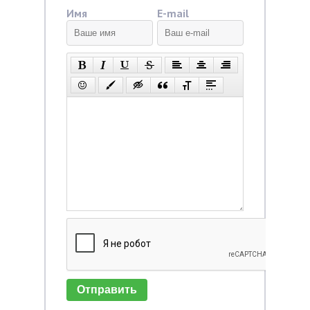
Имя
E-mail
Отправить