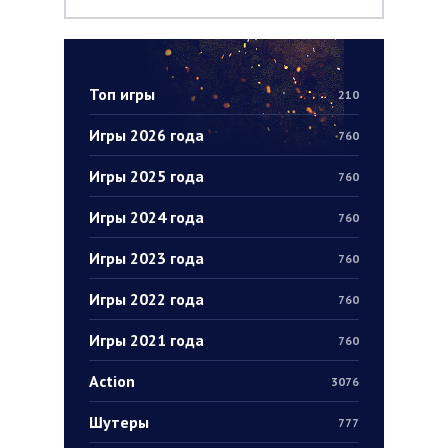
Топ игры
210
Игры 2026 года
760
Игры 2025 года
760
Игры 2024 года
760
Игры 2023 года
760
Игры 2022 года
760
Игры 2021 года
760
Action
3076
Шутеры
777