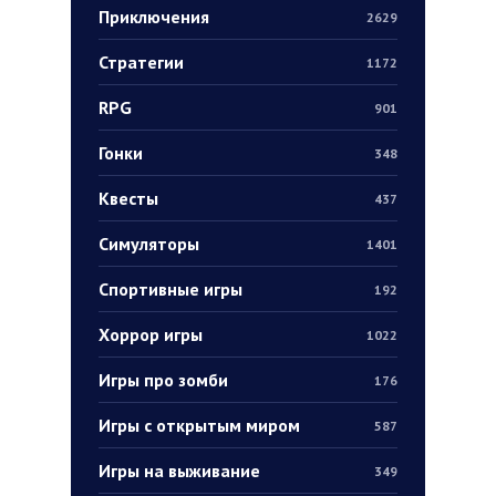
Приключения
2629
Стратегии
1172
RPG
901
Гонки
348
Квесты
437
Симуляторы
1401
Спортивные игры
192
Хоррор игры
1022
Игры про зомби
176
Игры с открытым миром
587
Игры на выживание
349