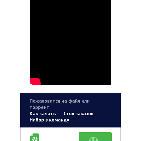
Пожаловатся на файл или
торрент
Как качать
Стол заказов
Набор в команду