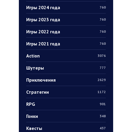
Игры 2024 года
760
Игры 2023 года
760
Игры 2022 года
760
Игры 2021 года
760
Action
3076
Шутеры
777
Приключения
2629
Стратегии
1172
RPG
901
Гонки
348
Квесты
437