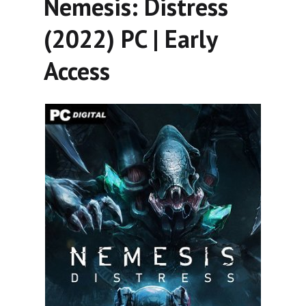
Nemesis: Distress
(2022) PC | Early
Access