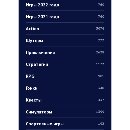
Игры 2022 года
760
Игры 2021 года
760
Action
3076
Шутеры
777
Приключения
2628
Стратегии
1172
RPG
901
Гонки
348
Квесты
437
Симуляторы
1399
Спортивные игры
192