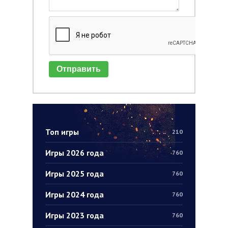
Отправить
Топ игры
210
Игры 2026 года
760
Игры 2025 года
760
Игры 2024 года
760
Игры 2023 года
760