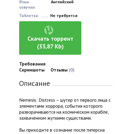
Язык
Английский
озвучки:
Таблетка:
Не требуется
Скачать торрент
(33,87 Kb)
Требования
Скриншоты
Отзывы
(0)
Описание
Nemesis: Distress – шутер от первого лица с
элементами хоррора, события которого
разворачиваются на космическом корабле,
захваченном жуткими существами.
Вы приходите в сознание после гиперсна