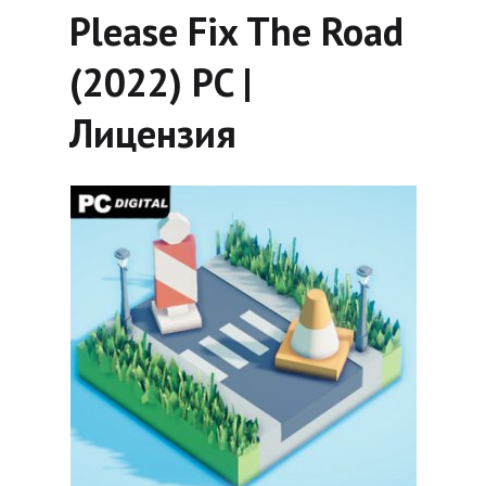
Please Fix The Road
(2022) PC |
Лицензия