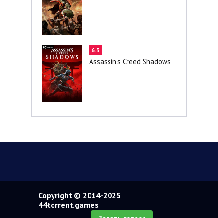
6.3
Assassin's Creed Shadows
Copyright © 2014-2025
44torrent.games
Задать вопрос