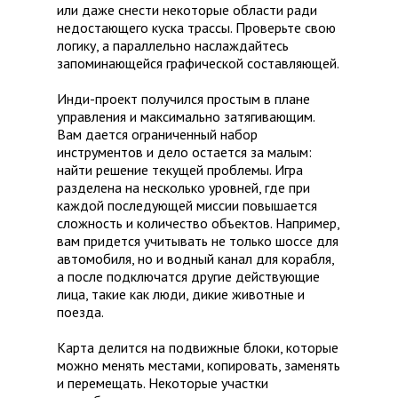
или даже снести некоторые области ради
недостающего куска трассы. Проверьте свою
логику, а параллельно наслаждайтесь
запоминающейся графической составляющей.
Инди-проект получился простым в плане
управления и максимально затягивающим.
Вам дается ограниченный набор
инструментов и дело остается за малым:
найти решение текущей проблемы. Игра
разделена на несколько уровней, где при
каждой последующей миссии повышается
сложность и количество объектов. Например,
вам придется учитывать не только шоссе для
автомобиля, но и водный канал для корабля,
а после подключатся другие действующие
лица, такие как люди, дикие животные и
поезда.
Карта делится на подвижные блоки, которые
можно менять местами, копировать, заменять
и перемещать. Некоторые участки