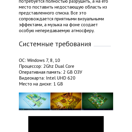
потребуется полностью разрушить, а на его
место поставить недостающую область из
представленного списка. Все это
сопровождается приятными визуальными
эффектами, а музыка на фоне создает
особую непередаваемую атмосферу.
Системные требования
ОС: Windows 7, 8, 10
Процессор: 2Ghz Dual Core
Оперативная память: 2 GB ОЗУ
Видеокарта: Intel UHD 620
Место на диске: 1 GB