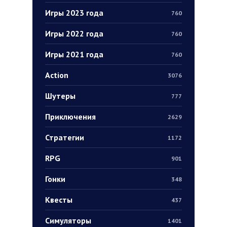
Игры 2023 года
760
Игры 2022 года
760
Игры 2021 года
760
Action
3076
Шутеры
777
Приключения
2629
Стратегии
1172
RPG
901
Гонки
348
Квесты
437
Симуляторы
1401