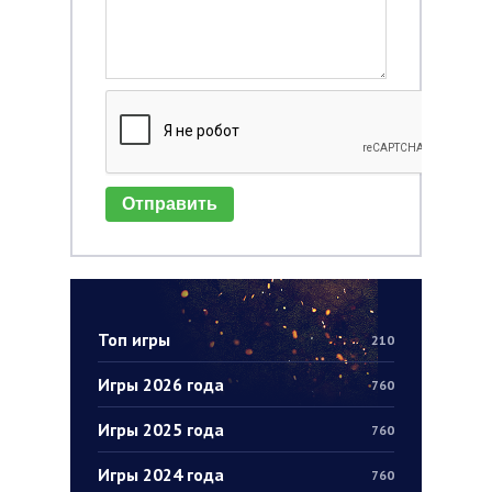
Отправить
Топ игры
210
Игры 2026 года
760
Игры 2025 года
760
Игры 2024 года
760