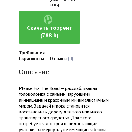
GOG)
Скачать торрент
(788 b)
Требования
Скриншоты
Отзывы
(0)
Описание
Please Fix The Road — расслабляющая
головоломка с самыми чарующими
анимациями и красочным минималистичным
миром. Задачей игрока становится
восстановить дорогу для того или иного
транспортного средства. Для этого
потребуется достроить недостающие
участки, развернуть уже имеющиеся блоки